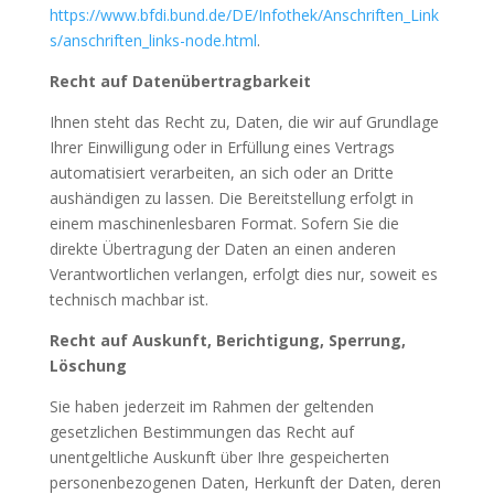
https://www.bfdi.bund.de/DE/Infothek/Anschriften_Link
s/anschriften_links-node.html
.
Recht auf Datenübertragbarkeit
Ihnen steht das Recht zu, Daten, die wir auf Grundlage
Ihrer Einwilligung oder in Erfüllung eines Vertrags
automatisiert verarbeiten, an sich oder an Dritte
aushändigen zu lassen. Die Bereitstellung erfolgt in
einem maschinenlesbaren Format. Sofern Sie die
direkte Übertragung der Daten an einen anderen
Verantwortlichen verlangen, erfolgt dies nur, soweit es
technisch machbar ist.
Recht auf Auskunft, Berichtigung, Sperrung,
Löschung
Sie haben jederzeit im Rahmen der geltenden
gesetzlichen Bestimmungen das Recht auf
unentgeltliche Auskunft über Ihre gespeicherten
personenbezogenen Daten, Herkunft der Daten, deren