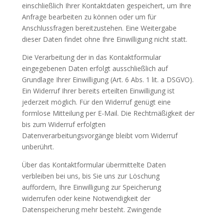
einschließlich Ihrer Kontaktdaten gespeichert, um Ihre
Anfrage bearbeiten zu können oder um für
Anschlussfragen bereitzustehen. Eine Weitergabe
dieser Daten findet ohne Ihre Einwilligung nicht statt.
Die Verarbeitung der in das Kontaktformular
eingegebenen Daten erfolgt ausschließlich auf
Grundlage Ihrer Einwilligung (Art. 6 Abs. 1 lit. a DSGVO).
Ein Widerruf Ihrer bereits erteilten Einwilligung ist
jederzeit möglich. Für den Widerruf genügt eine
formlose Mitteilung per E-Mail. Die Rechtmäßigkeit der
bis zum Widerruf erfolgten
Datenverarbeitungsvorgänge bleibt vom Widerruf
unberührt.
Über das Kontaktformular übermittelte Daten
verbleiben bei uns, bis Sie uns zur Löschung
auffordern, Ihre Einwilligung zur Speicherung
widerrufen oder keine Notwendigkeit der
Datenspeicherung mehr besteht. Zwingende