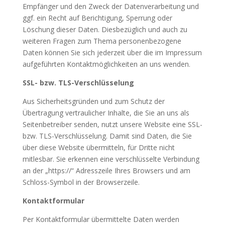
Empfänger und den Zweck der Datenverarbeitung und
ggf. ein Recht auf Berichtigung, Sperrung oder
Löschung dieser Daten. Diesbezüglich und auch zu
weiteren Fragen zum Thema personenbezogene
Daten können Sie sich jederzeit über die im Impressum
aufgeführten Kontaktmöglichkeiten an uns wenden.
SSL- bzw. TLS-Verschlüsselung
Aus Sicherheitsgründen und zum Schutz der
Übertragung vertraulicher Inhalte, die Sie an uns als
Seitenbetreiber senden, nutzt unsere Website eine SSL-
bzw. TLS-Verschlüsselung. Damit sind Daten, die Sie
über diese Website übermitteln, für Dritte nicht
mitlesbar. Sie erkennen eine verschlüsselte Verbindung
an der „https://“ Adresszeile Ihres Browsers und am
Schloss-Symbol in der Browserzeile.
Kontaktformular
Per Kontaktformular übermittelte Daten werden