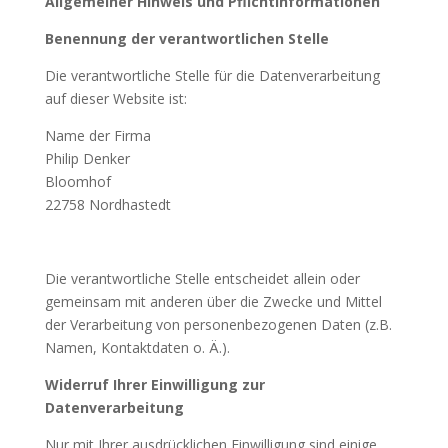
Allgemeiner Hinweis und Pflichtinformationen
Benennung der verantwortlichen Stelle
Die verantwortliche Stelle für die Datenverarbeitung
auf dieser Website ist:
Name der Firma
Philip Denker
Bloomhof
22758
Nordhastedt
Die verantwortliche Stelle entscheidet allein oder
gemeinsam mit anderen über die Zwecke und Mittel
der Verarbeitung von personenbezogenen Daten (z.B.
Namen, Kontaktdaten o. Ä.).
Widerruf Ihrer Einwilligung zur
Datenverarbeitung
Nur mit Ihrer ausdrücklichen Einwilligung sind einige