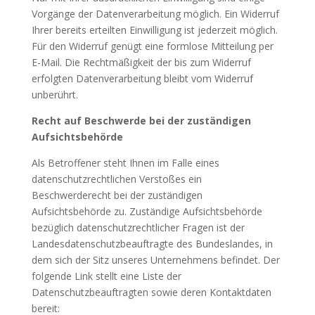
Vorgänge der Datenverarbeitung möglich. Ein Widerruf
Ihrer bereits erteilten Einwilligung ist jederzeit möglich.
Für den Widerruf genügt eine formlose Mitteilung per
E-Mail. Die Rechtmäßigkeit der bis zum Widerruf
erfolgten Datenverarbeitung bleibt vom Widerruf
unberührt.
Recht auf Beschwerde bei der zuständigen
Aufsichtsbehörde
Als Betroffener steht Ihnen im Falle eines
datenschutzrechtlichen Verstoßes ein
Beschwerderecht bei der zuständigen
Aufsichtsbehörde zu. Zuständige Aufsichtsbehörde
bezüglich datenschutzrechtlicher Fragen ist der
Landesdatenschutzbeauftragte des Bundeslandes, in
dem sich der Sitz unseres Unternehmens befindet. Der
folgende Link stellt eine Liste der
Datenschutzbeauftragten sowie deren Kontaktdaten
bereit: