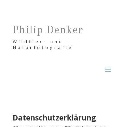
Philip Denker
Wildtier- und
Naturfotografie
Datenschutzerklärung